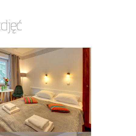
zdjęć