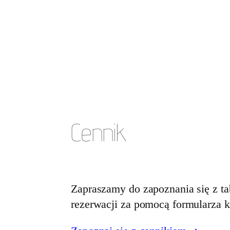
Cennik
Zapraszamy do zapoznania się z ta
rezerwacji za pomocą formularza 